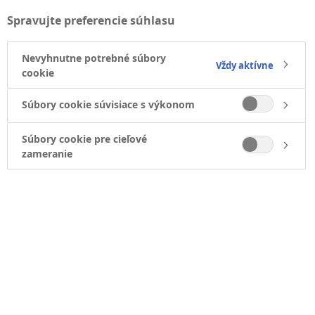
Spravujte preferencie súhlasu
Nevyhnutne potrebné súbory
Vždy aktívne
cookie
Súbory cookie súvisiace s výkonom
Súbory cookie pre cieľové
zameranie